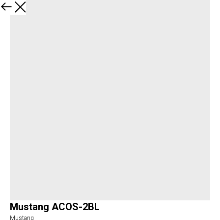
Закрыть
Mustang ACOS-2BL
Mustang